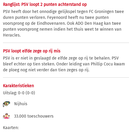
Ranglijst: PSV loopt 2 punten achterstand op
PSV heeft door het onnodige gelijkspel tegen FC Groningen twee
duren punten verloren. Feyenoord heeft nu twee punten
voorsprong op de Eindhovenaren. Ook ADO Den Haag kan twee
punten voorsprong nemen indien het thuis weet te winnen van
Heracles.
PSV loopt elfde zege op rij mis
PSV is er niet in geslaagd de elfde zege op rij te behalen. PSV
bleef echter op tien steken. Onder leiding van Phillip Cocu kwam
de ploeg nog niet verder dan tien zeges op rij.
Karakteristieken
Uitslag: 0-0 (0-0)
Nijhuis
33.000 toeschouwers
Kaarten: