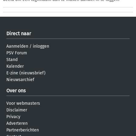
Direct naar
Aanmelden
/
inloggen
PSV Forum
Stand
Kalender
E-zine (nieuwsbrief)
Nieuwsarchief
Over ons
Voor webmasters
Disclaimer
Privacy
Adverteren
Partnerberichten