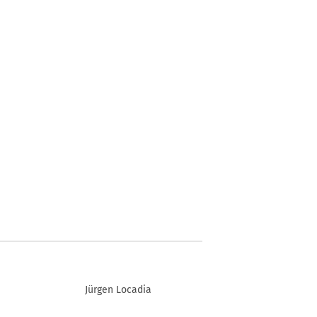
Jürgen Locadia