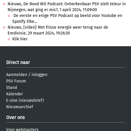
Nieuws, De Rood Wit Podcast: Onherkenbaar PSV stelt teleur in
Nijmegen, wat ging er mis?, 1 april 2024, 11:09:00
De eerste en enige PSV Podcast op beeld voor Youtube en
Spotify Elke...
Nieuws, [video] Met frisse energie weer terug naar de
Eredivisie, 29 maart 2024, 19:26:30
Klik hier
Direct naar
Aanmelden
/
inloggen
PSV Forum
Stand
Kalender
E-zine (nieuwsbrief)
Nieuwsarchief
Over ons
Voor webmasters