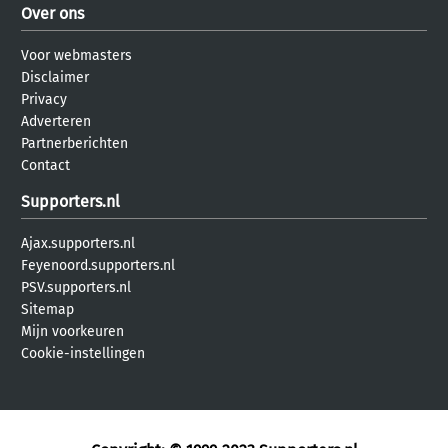
Over ons
Voor webmasters
Disclaimer
Privacy
Adverteren
Partnerberichten
Contact
Supporters.nl
Ajax.supporters.nl
Feyenoord.supporters.nl
PSV.supporters.nl
Sitemap
Mijn voorkeuren
Cookie-instellingen