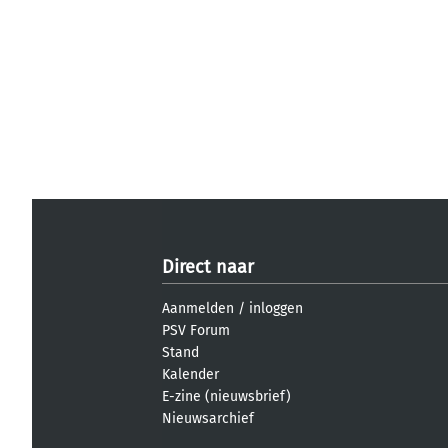
Direct naar
Aanmelden
/
inloggen
PSV Forum
Stand
Kalender
E-zine (nieuwsbrief)
Nieuwsarchief