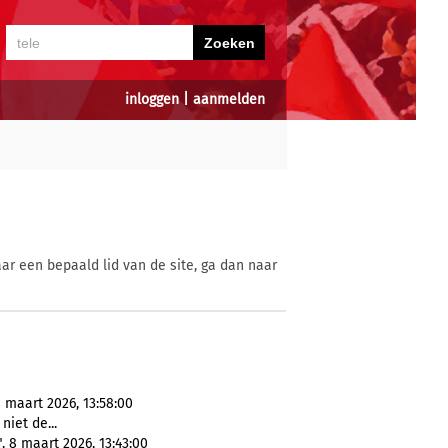
inloggen
|
aanmelden
ar een bepaald lid van de site, ga dan naar
8 maart 2026, 13:58:00
 niet de...
, 8 maart 2026, 13:43:00