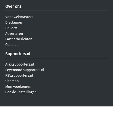
Over ons
Voor webmasters
Disclaimer
Privacy
Adverteren
Partnerberichten
Contact
Supporters.nl
Ajax.supporters.nl
Feyenoord.supporters.nl
PSV.supporters.nl
Sitemap
Mijn voorkeuren
Cookie-instellingen