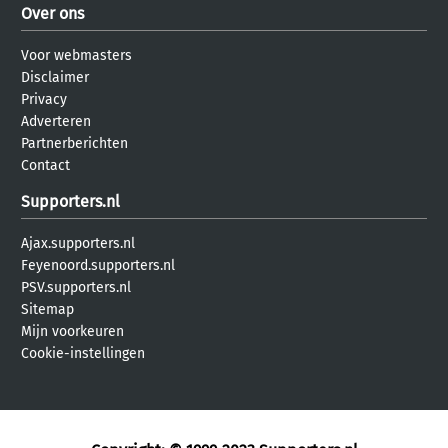
Over ons
Voor webmasters
Disclaimer
Privacy
Adverteren
Partnerberichten
Contact
Supporters.nl
Ajax.supporters.nl
Feyenoord.supporters.nl
PSV.supporters.nl
Sitemap
Mijn voorkeuren
Cookie-instellingen