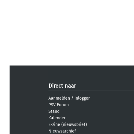
Direct naar
Aanmelden
/
inloggen
PSV Forum
Stand
Kalender
E-zine (nieuwsbrief)
Nieuwsarchief