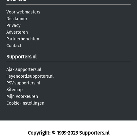
Voor webmasters
Disclaimer
Privacy
Adverteren
Partnerberichten
Contact
Supporters.nl
Ajax.supporters.nl
Feyenoord.supporters.nl
PSV.supporters.nl
Sitemap
Mijn voorkeuren
Cookie-instellingen
Copyright: © 1999-2023
Supporters.nl