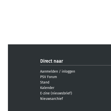
Direct naar
Aanmelden
/
inloggen
PSV Forum
Stand
Kalender
E-zine (nieuwsbrief)
Nieuwsarchief