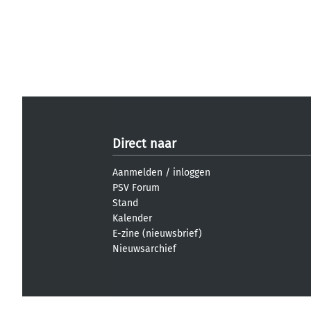
Direct naar
Aanmelden
/
inloggen
PSV Forum
Stand
Kalender
E-zine (nieuwsbrief)
Nieuwsarchief