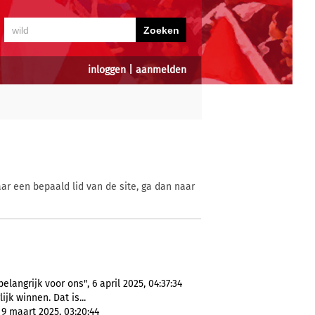
inloggen
|
aanmelden
ar een bepaald lid van de site, ga dan naar
angrijk voor ons", 6 april 2025, 04:37:34
ijk winnen. Dat is...
 9 maart 2025, 03:20:44