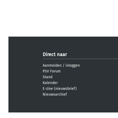
Direct naar
Aanmelden
/
inloggen
PSV Forum
Stand
Kalender
E-zine (nieuwsbrief)
Nieuwsarchief