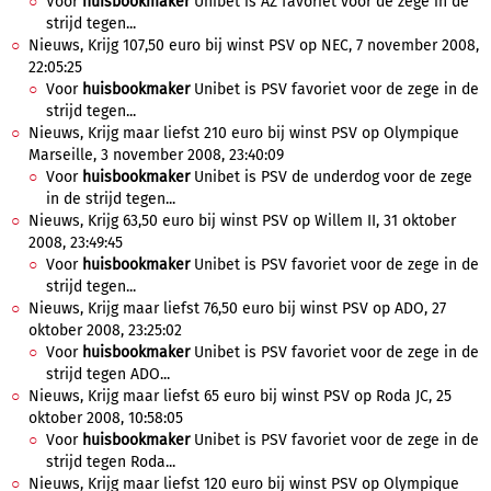
Voor
huisbookmaker
Unibet is AZ favoriet voor de zege in de
strijd tegen...
Nieuws, Krijg 107,50 euro bij winst PSV op NEC, 7 november 2008,
22:05:25
Voor
huisbookmaker
Unibet is PSV favoriet voor de zege in de
strijd tegen...
Nieuws, Krijg maar liefst 210 euro bij winst PSV op Olympique
Marseille, 3 november 2008, 23:40:09
Voor
huisbookmaker
Unibet is PSV de underdog voor de zege
in de strijd tegen...
Nieuws, Krijg 63,50 euro bij winst PSV op Willem II, 31 oktober
2008, 23:49:45
Voor
huisbookmaker
Unibet is PSV favoriet voor de zege in de
strijd tegen...
Nieuws, Krijg maar liefst 76,50 euro bij winst PSV op ADO, 27
oktober 2008, 23:25:02
Voor
huisbookmaker
Unibet is PSV favoriet voor de zege in de
strijd tegen ADO...
Nieuws, Krijg maar liefst 65 euro bij winst PSV op Roda JC, 25
oktober 2008, 10:58:05
Voor
huisbookmaker
Unibet is PSV favoriet voor de zege in de
strijd tegen Roda...
Nieuws, Krijg maar liefst 120 euro bij winst PSV op Olympique