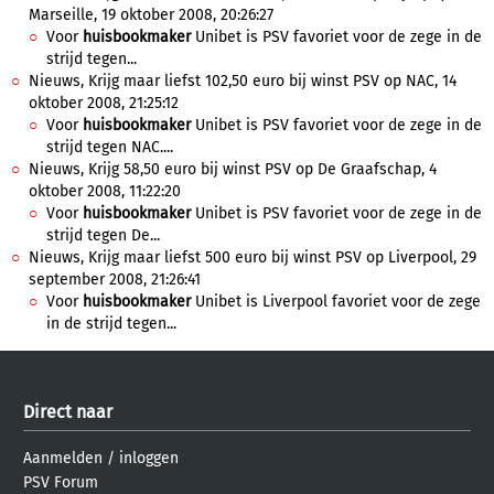
Marseille, 19 oktober 2008, 20:26:27
Voor
huisbookmaker
Unibet is PSV favoriet voor de zege in de
strijd tegen...
Nieuws, Krijg maar liefst 102,50 euro bij winst PSV op NAC, 14
oktober 2008, 21:25:12
Voor
huisbookmaker
Unibet is PSV favoriet voor de zege in de
strijd tegen NAC....
Nieuws, Krijg 58,50 euro bij winst PSV op De Graafschap, 4
oktober 2008, 11:22:20
Voor
huisbookmaker
Unibet is PSV favoriet voor de zege in de
strijd tegen De...
Nieuws, Krijg maar liefst 500 euro bij winst PSV op Liverpool, 29
september 2008, 21:26:41
Voor
huisbookmaker
Unibet is Liverpool favoriet voor de zege
in de strijd tegen...
Direct naar
Aanmelden
/
inloggen
PSV Forum