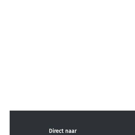
Direct naar