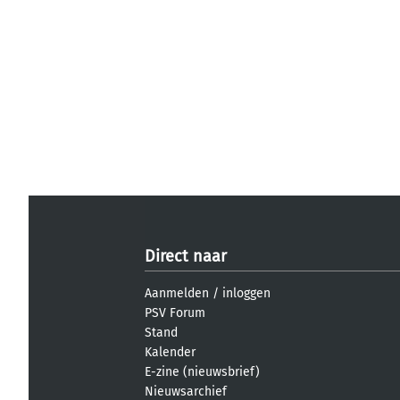
Direct naar
Aanmelden
/
inloggen
PSV Forum
Stand
Kalender
E-zine (nieuwsbrief)
Nieuwsarchief