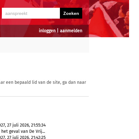
inloggen
|
aanmelden
ar een bepaald lid van de site, ga dan naar
, 27 juli 2026, 21:55:34
n het geval van De Vrij...
, 27 juli 2026, 21:42:25