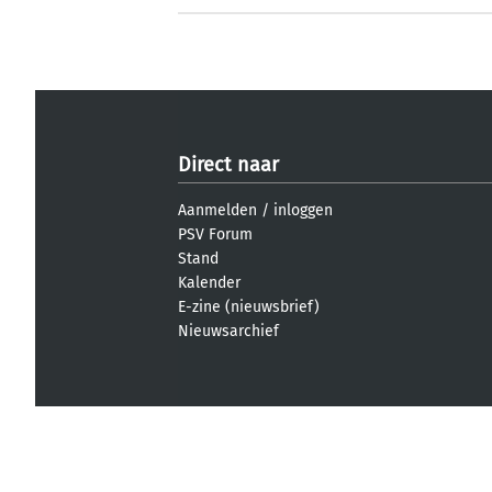
Direct naar
Aanmelden
/
inloggen
PSV Forum
Stand
Kalender
E-zine (nieuwsbrief)
Nieuwsarchief