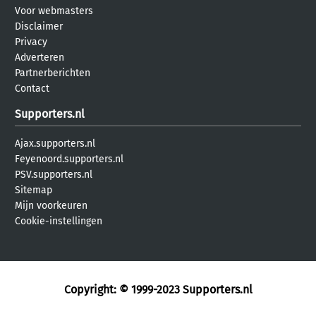
Voor webmasters
Disclaimer
Privacy
Adverteren
Partnerberichten
Contact
Supporters.nl
Ajax.supporters.nl
Feyenoord.supporters.nl
PSV.supporters.nl
Sitemap
Mijn voorkeuren
Cookie-instellingen
Copyright: © 1999-2023
Supporters.nl