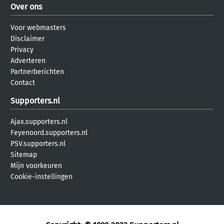
Over ons
Voor webmasters
Disclaimer
Privacy
Adverteren
Partnerberichten
Contact
Supporters.nl
Ajax.supporters.nl
Feyenoord.supporters.nl
PSV.supporters.nl
Sitemap
Mijn voorkeuren
Cookie-instellingen