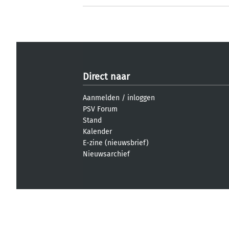
Direct naar
Aanmelden
/
inloggen
PSV Forum
Stand
Kalender
E-zine (nieuwsbrief)
Nieuwsarchief