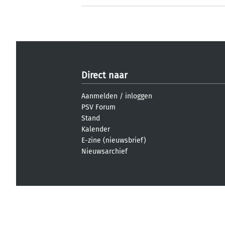
Direct naar
Aanmelden
/
inloggen
PSV Forum
Stand
Kalender
E-zine (nieuwsbrief)
Nieuwsarchief