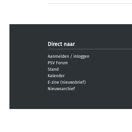
Direct naar
Aanmelden
/
inloggen
PSV Forum
Stand
Kalender
E-zine (nieuwsbrief)
Nieuwsarchief