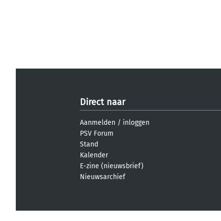
Direct naar
Aanmelden
/
inloggen
PSV Forum
Stand
Kalender
E-zine (nieuwsbrief)
Nieuwsarchief