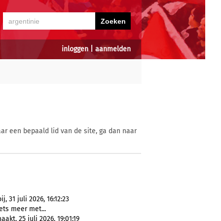
inloggen
|
aanmelden
ar een bepaald lid van de site, ga dan naar
 31 juli 2026, 16:12:23
ets meer met...
kt, 25 juli 2026, 19:01:19