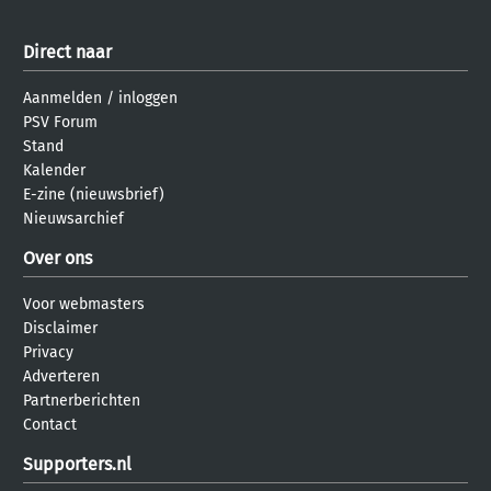
Direct naar
Aanmelden
/
inloggen
PSV Forum
Stand
Kalender
E-zine (nieuwsbrief)
Nieuwsarchief
Over ons
Voor webmasters
Disclaimer
Privacy
Adverteren
Partnerberichten
Contact
Supporters.nl