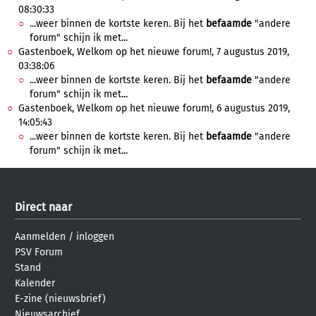
08:30:33
...weer binnen de kortste keren. Bij het
befaamde
"andere
forum" schijn ik met...
Gastenboek, Welkom op het nieuwe forum!, 7 augustus 2019,
03:38:06
...weer binnen de kortste keren. Bij het
befaamde
"andere
forum" schijn ik met...
Gastenboek, Welkom op het nieuwe forum!, 6 augustus 2019,
14:05:43
...weer binnen de kortste keren. Bij het
befaamde
"andere
forum" schijn ik met...
Direct naar
Aanmelden
/
inloggen
PSV Forum
Stand
Kalender
E-zine (nieuwsbrief)
Nieuwsarchief