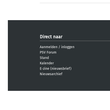
Direct naar
Aanmelden
/
inloggen
PSV Forum
Stand
Kalender
E-zine (nieuwsbrief)
Nieuwsarchief