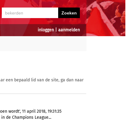
inloggen
|
aanmelden
ar een bepaald lid van de site, ga dan naar
n wordt', 11 april 2018, 19:31:35
 in de Champions League...