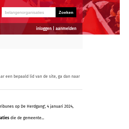
inloggen
|
aanmelden
ar een bepaald lid van de site, ga dan naar
ribunes op De Herdgang', 4 januari 2024,
aties
die de gemeente...