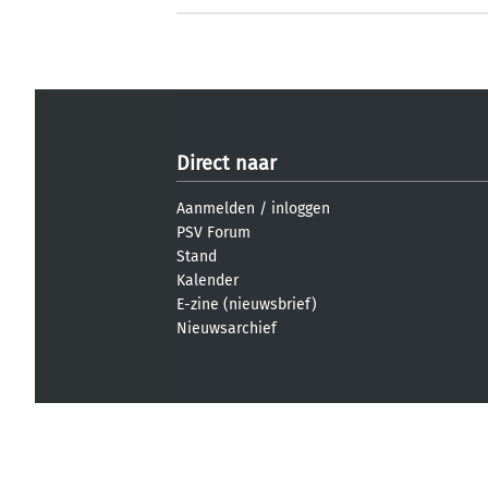
Direct naar
Aanmelden
/
inloggen
PSV Forum
Stand
Kalender
E-zine (nieuwsbrief)
Nieuwsarchief