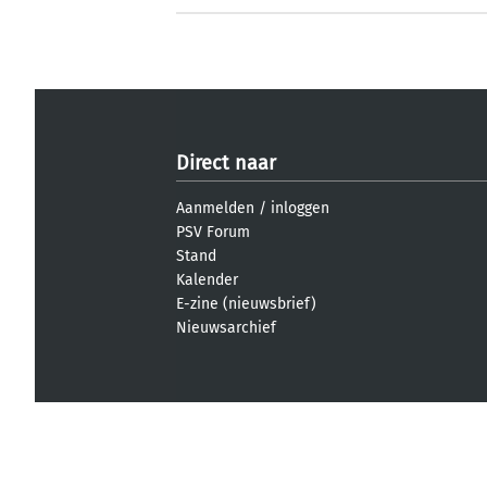
Direct naar
Aanmelden
/
inloggen
PSV Forum
Stand
Kalender
E-zine (nieuwsbrief)
Nieuwsarchief