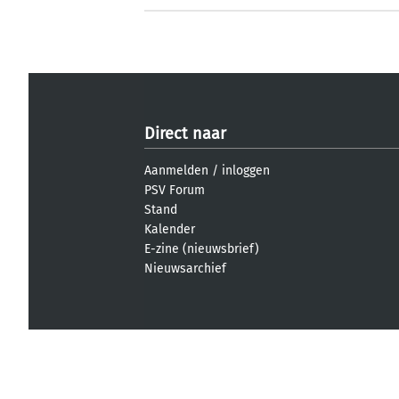
Direct naar
Aanmelden
/
inloggen
PSV Forum
Stand
Kalender
E-zine (nieuwsbrief)
Nieuwsarchief