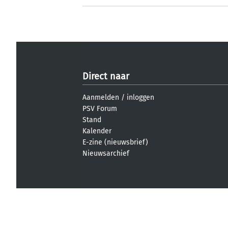
Direct naar
Aanmelden
/
inloggen
PSV Forum
Stand
Kalender
E-zine (nieuwsbrief)
Nieuwsarchief