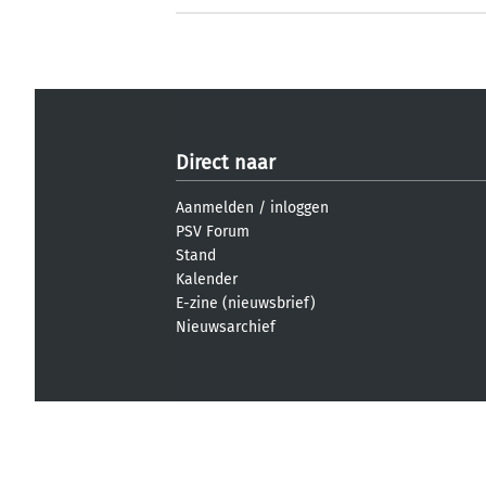
Direct naar
Aanmelden
/
inloggen
PSV Forum
Stand
Kalender
E-zine (nieuwsbrief)
Nieuwsarchief