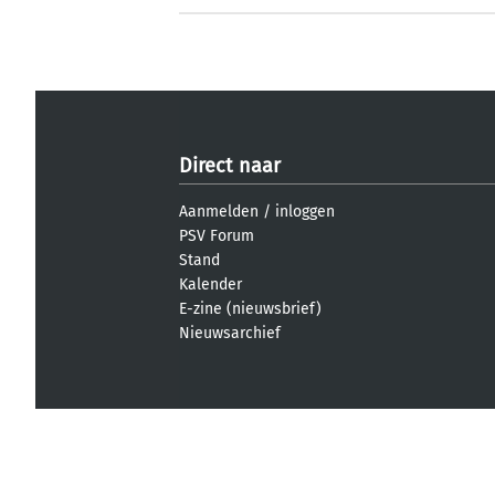
Direct naar
Aanmelden
/
inloggen
PSV Forum
Stand
Kalender
E-zine (nieuwsbrief)
Nieuwsarchief