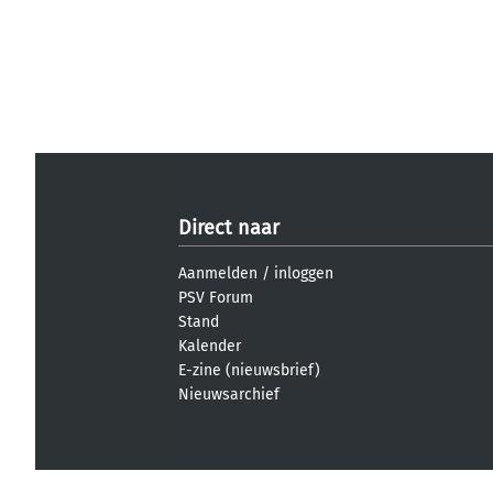
Direct naar
Aanmelden
/
inloggen
PSV Forum
Stand
Kalender
E-zine (nieuwsbrief)
Nieuwsarchief