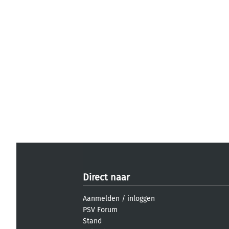
Direct naar
Aanmelden
/
inloggen
PSV Forum
Stand