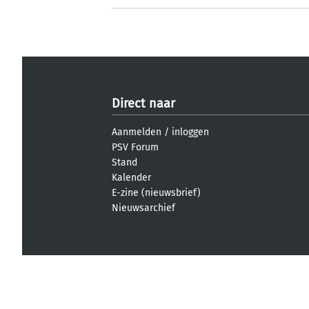
Direct naar
Aanmelden
/
inloggen
PSV Forum
Stand
Kalender
E-zine (nieuwsbrief)
Nieuwsarchief