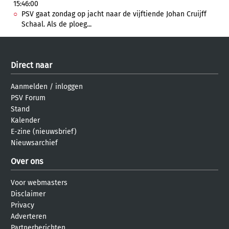
15:46:00
PSV gaat zondag op jacht naar de vijftiende Johan Cruijff
Schaal. Als de ploeg...
Direct naar
Aanmelden
/
inloggen
PSV Forum
Stand
Kalender
E-zine (nieuwsbrief)
Nieuwsarchief
Over ons
Voor webmasters
Disclaimer
Privacy
Adverteren
Partnerberichten