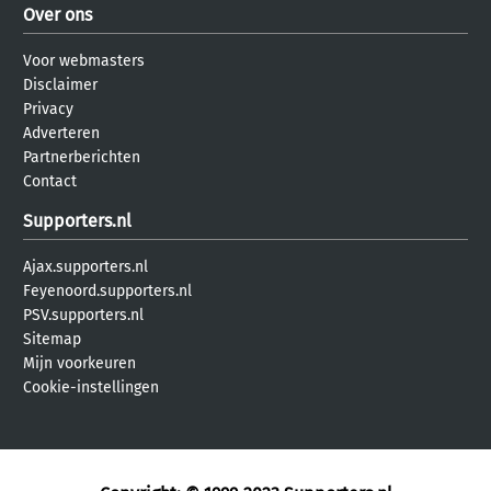
Over ons
Voor webmasters
Disclaimer
Privacy
Adverteren
Partnerberichten
Contact
Supporters.nl
Ajax.supporters.nl
Feyenoord.supporters.nl
PSV.supporters.nl
Sitemap
Mijn voorkeuren
Cookie-instellingen