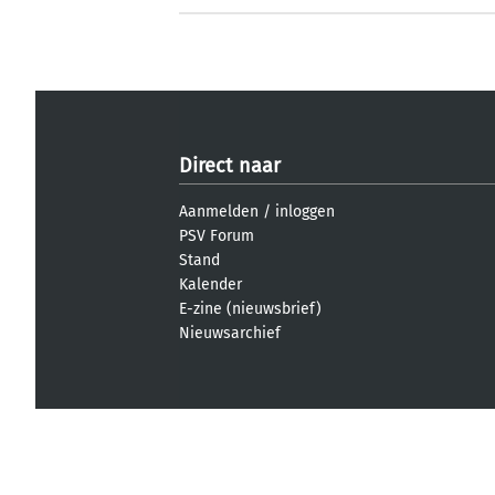
Direct naar
Aanmelden
/
inloggen
PSV Forum
Stand
Kalender
E-zine (nieuwsbrief)
Nieuwsarchief