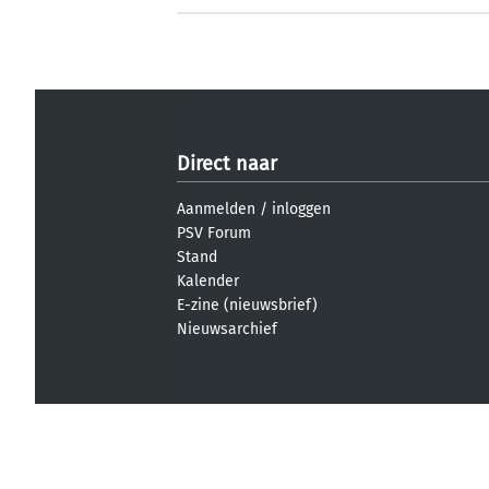
Direct naar
Aanmelden
/
inloggen
PSV Forum
Stand
Kalender
E-zine (nieuwsbrief)
Nieuwsarchief