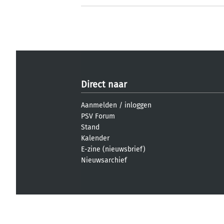
Direct naar
Aanmelden
/
inloggen
PSV Forum
Stand
Kalender
E-zine (nieuwsbrief)
Nieuwsarchief