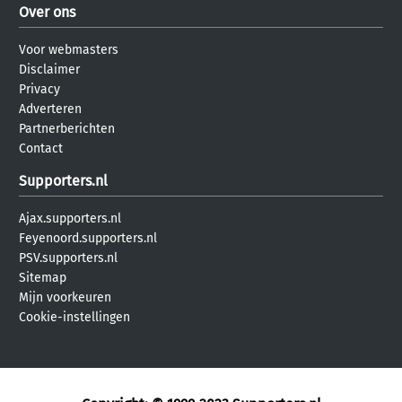
Over ons
Voor webmasters
Disclaimer
Privacy
Adverteren
Partnerberichten
Contact
Supporters.nl
Ajax.supporters.nl
Feyenoord.supporters.nl
PSV.supporters.nl
Sitemap
Mijn voorkeuren
Cookie-instellingen