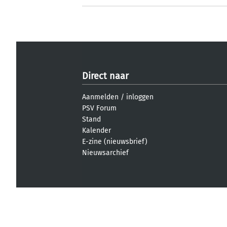
Direct naar
Aanmelden
/
inloggen
PSV Forum
Stand
Kalender
E-zine (nieuwsbrief)
Nieuwsarchief