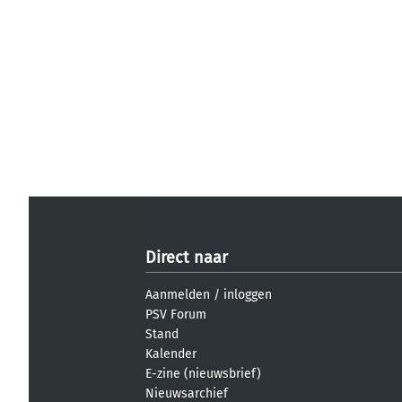
Direct naar
Aanmelden
/
inloggen
PSV Forum
Stand
Kalender
E-zine (nieuwsbrief)
Nieuwsarchief