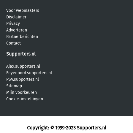
Voor webmasters
Disclaimer
Privacy
Adverteren
Partnerberichten
Contact
Supporters.nl
Ajax.supporters.nl
Feyenoord.supporters.nl
PSV.supporters.nl
Sitemap
Mijn voorkeuren
Cookie-instellingen
Copyright: © 1999-2023
Supporters.nl