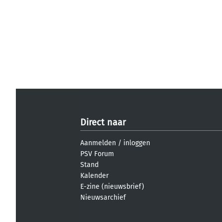
Direct naar
Aanmelden
/
inloggen
PSV Forum
Stand
Kalender
E-zine (nieuwsbrief)
Nieuwsarchief