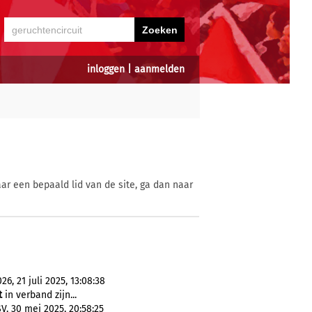
inloggen
|
aanmelden
ar een bepaald lid van de site, ga dan naar
, 21 juli 2025, 13:08:38
t
in verband zijn...
, 30 mei 2025, 20:58:25