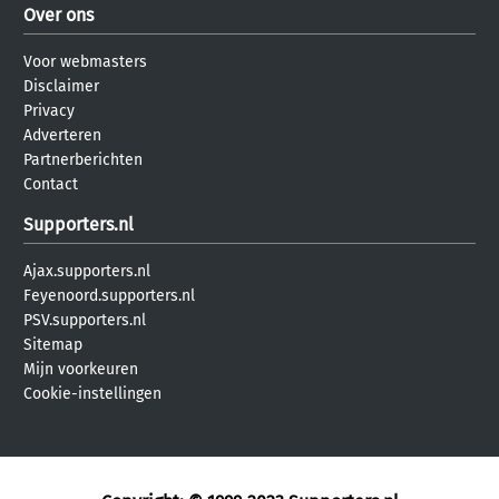
Over ons
Voor webmasters
Disclaimer
Privacy
Adverteren
Partnerberichten
Contact
Supporters.nl
Ajax.supporters.nl
Feyenoord.supporters.nl
PSV.supporters.nl
Sitemap
Mijn voorkeuren
Cookie-instellingen