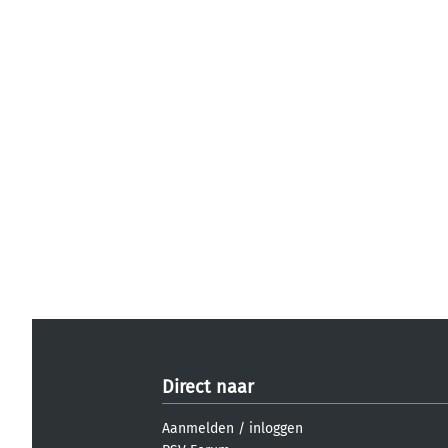
Direct naar
Aanmelden
/
inloggen