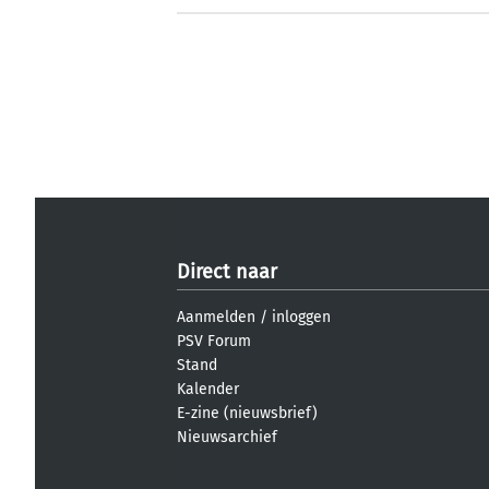
Direct naar
Aanmelden
/
inloggen
PSV Forum
Stand
Kalender
E-zine (nieuwsbrief)
Nieuwsarchief