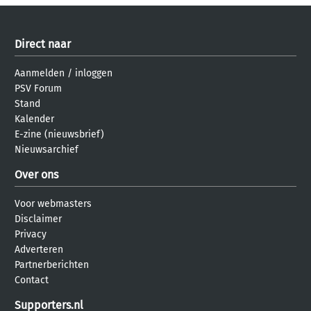
Direct naar
Aanmelden
/
inloggen
PSV Forum
Stand
Kalender
E-zine (nieuwsbrief)
Nieuwsarchief
Over ons
Voor webmasters
Disclaimer
Privacy
Adverteren
Partnerberichten
Contact
Supporters.nl