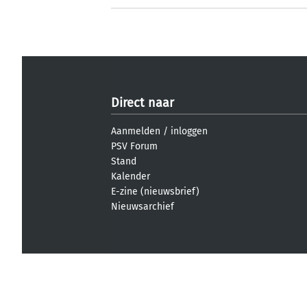
Direct naar
Aanmelden
/
inloggen
PSV Forum
Stand
Kalender
E-zine (nieuwsbrief)
Nieuwsarchief