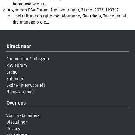
benieuwd wie er...
Algemeen PSV Forum, Nieuwe trainer, 31 mei 2023, 11:33:17
...betreft in een rijtje met Mourinho,
Guardiola
, Tuchel en al
die managers die...
Direct naar
Aanmelden
/
inloggen
PSV Forum
Stand
Kalender
E-zine (nieuwsbrief)
Nieuwsarchief
Over ons
Voor webmasters
Disclaimer
Privacy